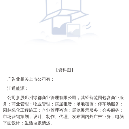
【资料图】
广告业相关上市公司有：
汇通能源：
公司参股郑州绿都商业管理有限公司，其经营范围包含商业服
务；商业管理；物业管理；房屋租赁；场地租赁；停车场服务；
园林绿化工程施工；企业管理咨询；展览展示服务；会务服务；
市场营销策划；设计、制作、代理、发布国内外广告业务；电脑
平面设计；生活垃圾清运。