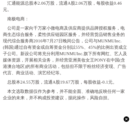
汇通能源总股本2.06万股，流通A股2.06万股，每股收益0.46
元。
南极电商：
公司是一家向千万家小微电商及供应商提供品牌授权服务，电
商生态综合服务，柔性供应链园区服务，并经营货品销售业务的
现代综合服务商2016年7月27日晚间公告，公司与MUNMUInc.
(韩国)通过自有资金或自筹资金分别以55%、45%的比例出资成立
子公司。新设公司将充分利用MUNMUInc.旗下所有网红、艺人及
媒体资源，开展相关业务，并经营亚洲美妆女王PONY在中国(含
港澳台地区)的所有商业活动，包括但不限于粉丝经济变现、广告
代言、商业活动、演艺经纪等。
总股本24.55万股，流通A股19.67万股，每股收益-0.1元。
本文选取数据仅作为参考，并不能全面、准确地反映任何一家
企业的未来，并不构成投资建议，据此操作，风险自担。