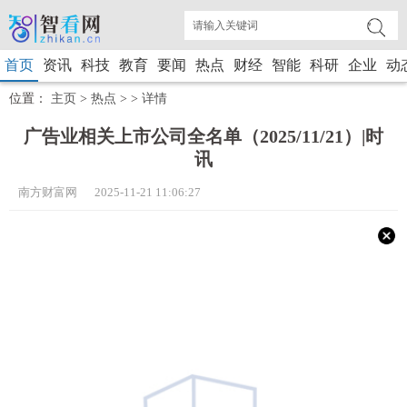
首页
资讯
科技
教育
要闻
热点
财经
智能
科研
企业
动
位置：
主页
>
热点
> >
详情
广告业相关上市公司全名单（2025/11/21）|时
讯
南方财富网 2025-11-21 11:06:27