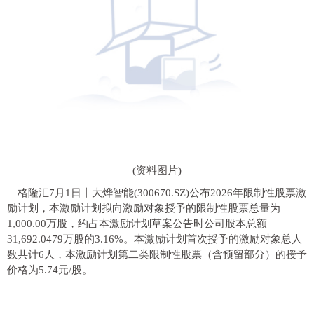
(资料图片)
格隆汇7月1日丨大烨智能(300670.SZ)公布2026年限制性股票激
励计划，本激励计划拟向激励对象授予的限制性股票总量为
1,000.00万股，约占本激励计划草案公告时公司股本总额
31,692.0479万股的3.16%。本激励计划首次授予的激励对象总人
数共计6人，本激励计划第二类限制性股票（含预留部分）的授予
价格为5.74元/股。