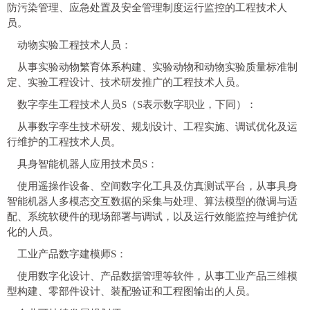
防污染管理、应急处置及安全管理制度运行监控的工程技术人
员。
动物实验工程技术人员：
从事实验动物繁育体系构建、实验动物和动物实验质量标准制
定、实验工程设计、技术研发推广的工程技术人员。
数字孪生工程技术人员S（S表示数字职业，下同）：
从事数字孪生技术研发、规划设计、工程实施、调试优化及运
行维护的工程技术人员。
具身智能机器人应用技术员S：
使用遥操作设备、空间数字化工具及仿真测试平台，从事具身
智能机器人多模态交互数据的采集与处理、算法模型的微调与适
配、系统软硬件的现场部署与调试，以及运行效能监控与维护优
化的人员。
工业产品数字建模师S：
使用数字化设计、产品数据管理等软件，从事工业产品三维模
型构建、零部件设计、装配验证和工程图输出的人员。