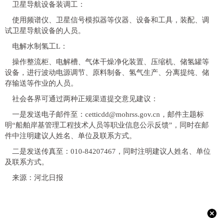
卫星导航设备装调工：
使用频谱仪、卫星信号模拟器等仪器、设备和工具，装配、调
试卫星导航设备的人员。
电解水制氢工L：
操作整流柜、电解槽、气体干燥净化装置、压缩机、储氢罐等
设备，进行波动电源调节、原料制备、氢气生产、分离提纯、储
存输送等作业的人员。
社会各界可通过两种正规渠道提交意见建议：
一是发送电子邮件至：cetticdd@mohrss.gov.cn，邮件主题标
明“船舶岸基管理工程技术人员等职业信息公示反馈”，同时在邮
件中注明建议人姓名、单位及联系方式。
二是发送传真至：010-84207467，同时注明建议人姓名、单位
及联系方式。
来源：河北日报