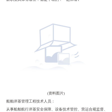
(资料图片)
船舶岸基管理工程技术人员：
从事船舶航行岸基安全保障、设备技术管控、营运合规监督、