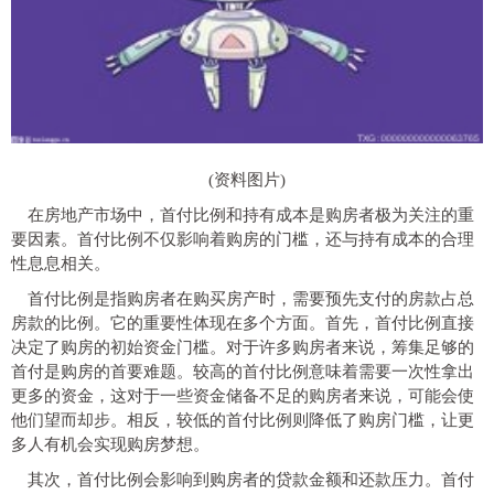
(资料图片)
在房地产市场中，首付比例和持有成本是购房者极为关注的重
要因素。首付比例不仅影响着购房的门槛，还与持有成本的合理
性息息相关。
首付比例是指购房者在购买房产时，需要预先支付的房款占总
房款的比例。它的重要性体现在多个方面。首先，首付比例直接
决定了购房的初始资金门槛。对于许多购房者来说，筹集足够的
首付是购房的首要难题。较高的首付比例意味着需要一次性拿出
更多的资金，这对于一些资金储备不足的购房者来说，可能会使
他们望而却步。相反，较低的首付比例则降低了购房门槛，让更
多人有机会实现购房梦想。
其次，首付比例会影响到购房者的贷款金额和还款压力。首付