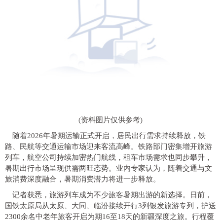
(资料图片仅供参考)
随着2026年暑期运输正式开启，居民出行需求持续释放，铁
路、民航等交通运输市场迎来客流高峰。铁路部门密集增开旅游
列车，航空公司持续加密热门航线，租车市场需求也同步攀升，
暑期出行市场呈现供需两旺态势。业内专家认为，随着交通与文
旅消费深度融合，暑期消费潜力将进一步释放。
记者获悉，旅游列车成为不少旅客暑期出游的新选择。日前，
国铁太原局从太原、大同、临汾接续开行3列银发旅游专列，护送
2300余名中老年旅客开启为期16至18天的新疆深度之旅。行程覆