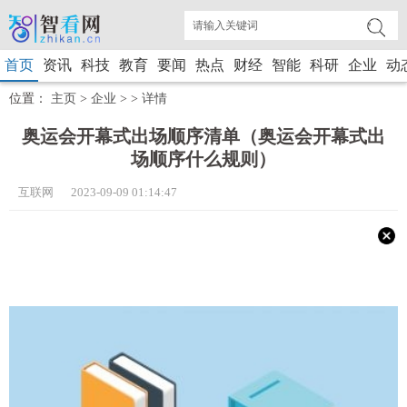
首页
资讯
科技
教育
要闻
热点
财经
智能
科研
企业
动
位置：
主页
>
企业
> >
详情
奥运会开幕式出场顺序清单（奥运会开幕式出
场顺序什么规则）
互联网 2023-09-09 01:14:47