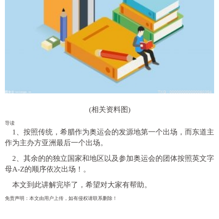
(相关资料图)
导读
1、按照传统，希腊作为奥运会的发源地第一个出场，而东道主
作为主办方亚洲最后一个出场。
2、其余的的独立国家和地区以及参加奥运会的团体按照英文字
母A-Z的顺序依次出场！。
本文到此讲解完毕了，希望对大家有帮助。
免责声明：本文由用户上传，如有侵权请联系删除！