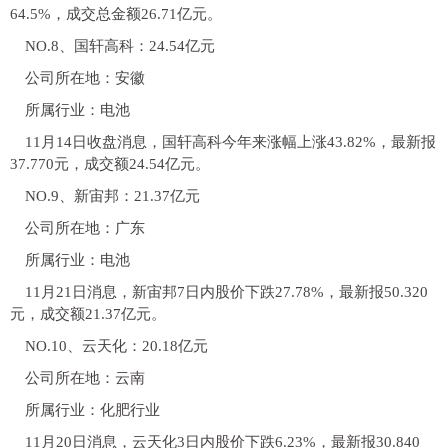
64.5%，成交总金额26.71亿元。
NO.8、国轩高科：24.54亿元
公司所在地：安徽
所属行业：电池
11月14日收盘消息，国轩高科今年来涨幅上涨43.82%，最新报
37.770元，成交额24.54亿元。
NO.9、新宙邦：21.37亿元
公司所在地：广东
所属行业：电池
11月21日消息，新宙邦7日内股价下跌27.78%，最新报50.320
元，成交额21.37亿元。
NO.10、云天化：20.18亿元
公司所在地：云南
所属行业：化肥行业
11月20日消息，云天化3日内股价下跌6.23%，最新报30.840