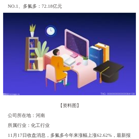
NO.1、多氟多：72.18亿元
【资料图】
公司所在地：河南
所属行业：化工行业
11月17日收盘消息，多氟多今年来涨幅上涨62.62%，最新报