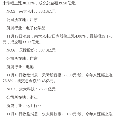
来涨幅上涨30.13%，成交总金额39.58亿元。
NO.5、南大光电：33.13亿元
公司所在地：江苏
所属行业：电子化学品
11月19日消息，南大光电7日内股价上涨4.08%，最新报39.170
元，成交额33.13亿元。
NO.6、天际股份：30.43亿元
公司所在地：广东
所属行业：电池
11月18日收盘消息，天际股份报37.800元/股。今年来涨幅上涨
76.8%，成交总金额30.43亿元。
NO.7、永太科技：26.71亿元
公司所在地：浙江
所属行业：化工行业
11月18日收盘消息，永太科技报25.180元/股。今年来涨幅上涨