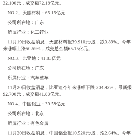
32.100元，成交额72.18亿元。
NO.2、天赐材料：65.15亿元
公司所在地：广东
所属行业：化工行业
11月19日收盘消息，天赐材料报39.910元/股，跌0.89%。今年
来涨幅上涨50.59%，成交总金额65.15亿元。
NO.3、比亚迪：41.83亿元
公司所在地：广东
所属行业：汽车整车
11月20日收盘消息，比亚迪今年来涨幅下跌-204.92%，最新报
92.700元，成交额41.83亿元。
NO.4、中国铝业：39.58亿元
公司所在地：北京
所属行业：有色金属
11月20日收盘消息，中国铝业报10.520元/股，涨2.64%。今年