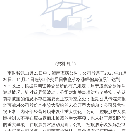
(资料图片)
南财智讯11月23日电，海南海药公告，公司股票于2025年11月
20日、11月21日连续2个交易日收盘价格涨幅偏离值累计达到
20%以上，根据深圳证券交易所的有关规定，属于股票交易异常
波动情况。针对该异常波动，公司对相关事项进行了核实，确认
前期披露的信息不存在需要更正或补充之处；近期公共传媒未报
道可能对公司股价产生较大影响的未公开重大信息；公司经营情
况正常，内外部经营环境未发生重大变化；公司、控股股东及实
际控制人不存在应披露而未披露的重大事项，也未处于筹划阶段
的重大事项；在股票异常波动期间，公司、控股股东及实际控制