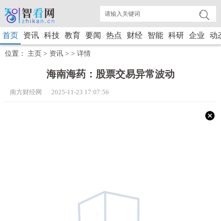
首页
资讯
科技
教育
要闻
热点
财经
智能
科研
企业
动
位置：
主页
>
资讯
> >
详情
海南海药：股票交易异常波动
南方财经网 2025-11-23 17:07:56