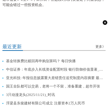
可能会错过一些投资机会。
最近更新
更多》
基金转换费比赎回再申购划算吗？ 每日快播
中信证券：年底步入长线资金配置时段 银行防御价值显著_每日速看
亚光科技: 年报信息披露重大差错责任追究制度内容摘要 最资讯
国王全队都可以交易，老将一个不留，准备重建，超市开张
3只动漫龙头(2025/11/21)_时讯
浮梁县东俊建材有限公司成立 注册资本2万人民币