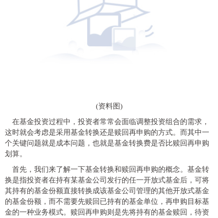
(资料图)
在基金投资过程中，投资者常常会面临调整投资组合的需求，
这时就会考虑是采用基金转换还是赎回再申购的方式。而其中一
个关键问题就是成本问题，也就是基金转换费是否比赎回再申购
划算。
首先，我们来了解一下基金转换和赎回再申购的概念。基金转
换是指投资者在持有某基金公司发行的任一开放式基金后，可将
其持有的基金份额直接转换成该基金公司管理的其他开放式基金
的基金份额，而不需要先赎回已持有的基金单位，再申购目标基
金的一种业务模式。赎回再申购则是先将持有的基金赎回，待资