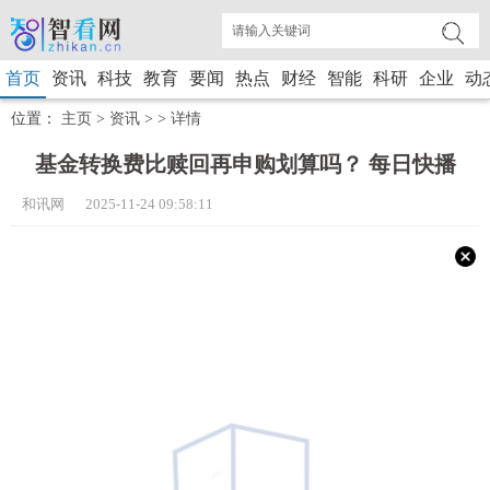
首页
资讯
科技
教育
要闻
热点
财经
智能
科研
企业
动
位置：
主页
>
资讯
> >
详情
基金转换费比赎回再申购划算吗？ 每日快播
和讯网 2025-11-24 09:58:11