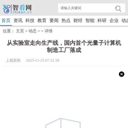
首页
资讯
科技
教育
要闻
热点
财经
智能
科研
企业
动
位置：
主页
>
动态
> >
详情
从实验室走向生产线，国内首个光量子计算机
制造工厂落成
上观新闻 2025-11-25 07:22:29