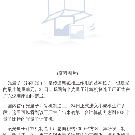
(资料图片)
光量子（简称光子）是传递电磁相互作用的基本粒子，也是光
的最小能量单元。24日，我国首个光量子计算机制造工厂正式在
广东深圳南山区落成。
国内首个光量子计算机制造工厂24日正式进入小规模生产阶
段，这里可以看到该工厂生产出来的第一台计算能力达到1000个
量子比特的光量子计算机。
该光量子计算机制造工厂总面积约5000平方米，集研发、制