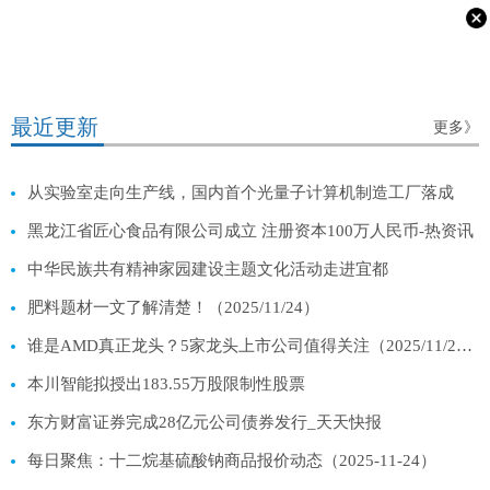
最近更新
更多》
从实验室走向生产线，国内首个光量子计算机制造工厂落成
黑龙江省匠心食品有限公司成立 注册资本100万人民币-热资讯
中华民族共有精神家园建设主题文化活动走进宜都
肥料题材一文了解清楚！（2025/11/24）
谁是AMD真正龙头？5家龙头上市公司值得关注（2025/11/24）
本川智能拟授出183.55万股限制性股票
东方财富证券完成28亿元公司债券发行_天天快报
每日聚焦：十二烷基硫酸钠商品报价动态（2025-11-24）