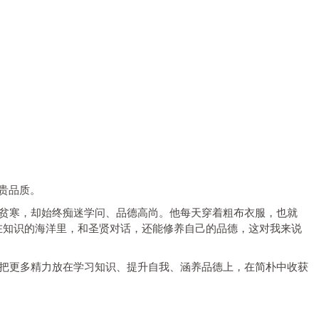
贵品质。
境贫寒，却始终痴迷学问、品德高尚。他每天穿着粗布衣服，也就
浸在知识的海洋里，和圣贤对话，还能修养自己的品德，这对我来说
，把更多精力放在学习知识、提升自我、涵养品德上，在简朴中收获