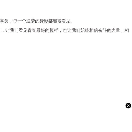
辜负，每一个追梦的身影都能被看见。
年，让我们看见青春最好的模样，也让我们始终相信奋斗的力量、相