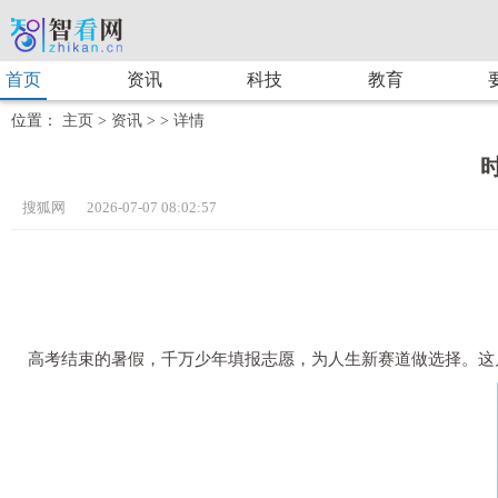
首页
资讯
科技
教育
位置：
主页
>
资讯
> >
详情
搜狐网 2026-07-07 08:02:57
高考结束的暑假，千万少年填报志愿，为人生新赛道做选择。这