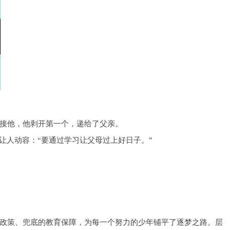
接他，他剥开第一个，递给了父亲。
让人动容：“要通过学习让父母过上好日子。”
政策、兜底的教育保障，为每一个努力的少年铺平了逐梦之路。层